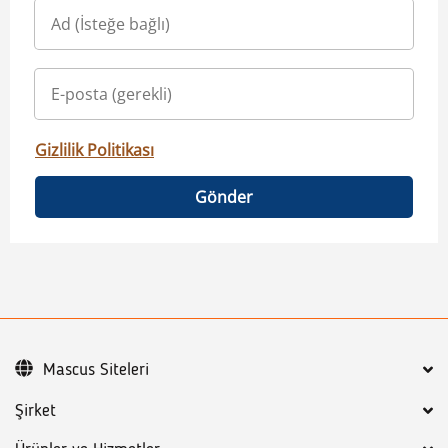
Gizlilik Politikası
Gönder
Mascus Siteleri
Şirket