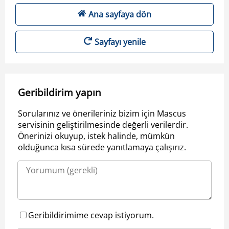
Ana sayfaya dön
Sayfayı yenile
Geribildirim yapın
Sorularınız ve önerileriniz bizim için Mascus
servisinin geliştirilmesinde değerli verilerdir.
Önerinizi okuyup, istek halinde, mümkün
olduğunca kısa sürede yanıtlamaya çalışırız.
Geribildirimime cevap istiyorum.