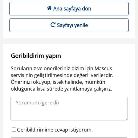
Ana sayfaya dön
Sayfayı yenile
Geribildirim yapın
Sorularınız ve önerileriniz bizim için Mascus
servisinin geliştirilmesinde değerli verilerdir.
Önerinizi okuyup, istek halinde, mümkün
olduğunca kısa sürede yanıtlamaya çalışırız.
Geribildirimime cevap istiyorum.