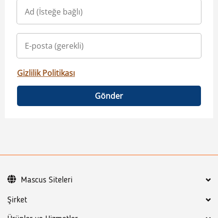
Gizlilik Politikası
Gönder
Mascus Siteleri
Şirket