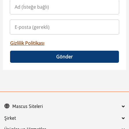
Gizlilik Politikası
Gönder
Mascus Siteleri
Şirket