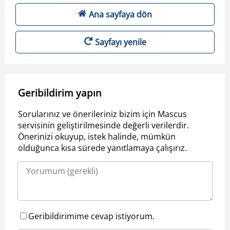
Ana sayfaya dön
Sayfayı yenile
Geribildirim yapın
Sorularınız ve önerileriniz bizim için Mascus
servisinin geliştirilmesinde değerli verilerdir.
Önerinizi okuyup, istek halinde, mümkün
olduğunca kısa sürede yanıtlamaya çalışırız.
Geribildirimime cevap istiyorum.