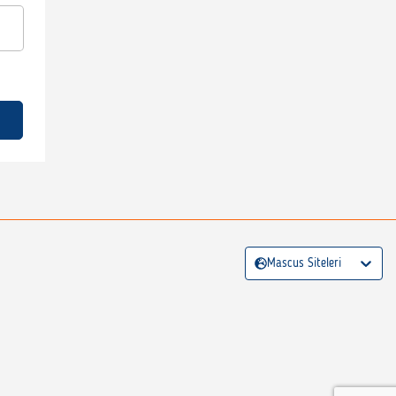
Mascus Siteleri