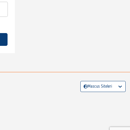
Mascus Siteleri