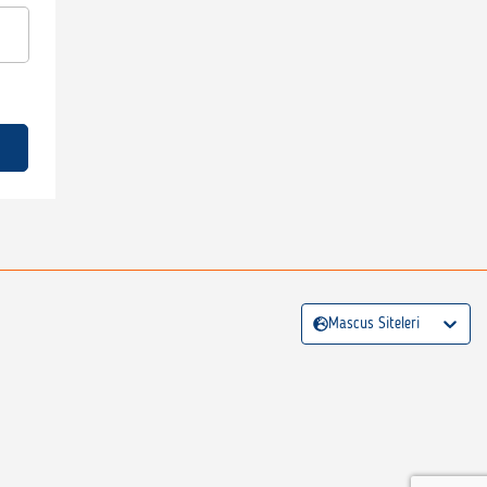
Mascus Siteleri