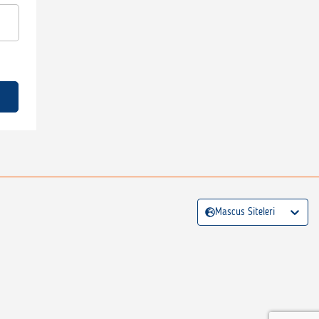
Mascus Siteleri