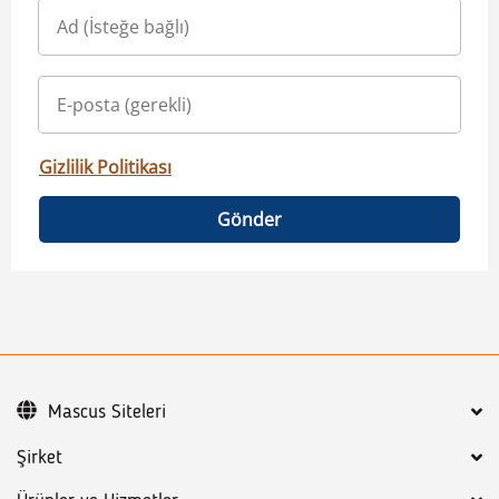
Gizlilik Politikası
Gönder
Mascus Siteleri
Şirket