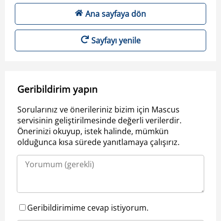
Ana sayfaya dön
Sayfayı yenile
Geribildirim yapın
Sorularınız ve önerileriniz bizim için Mascus
servisinin geliştirilmesinde değerli verilerdir.
Önerinizi okuyup, istek halinde, mümkün
olduğunca kısa sürede yanıtlamaya çalışırız.
Geribildirimime cevap istiyorum.