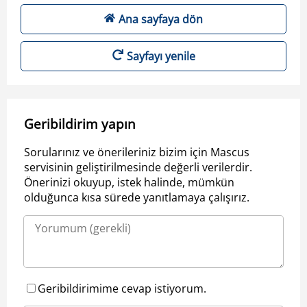
Ana sayfaya dön
Sayfayı yenile
Geribildirim yapın
Sorularınız ve önerileriniz bizim için Mascus
servisinin geliştirilmesinde değerli verilerdir.
Önerinizi okuyup, istek halinde, mümkün
olduğunca kısa sürede yanıtlamaya çalışırız.
Geribildirimime cevap istiyorum.