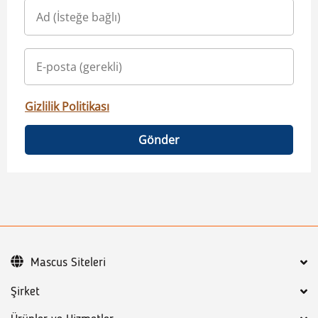
Gizlilik Politikası
Gönder
Mascus Siteleri
Şirket