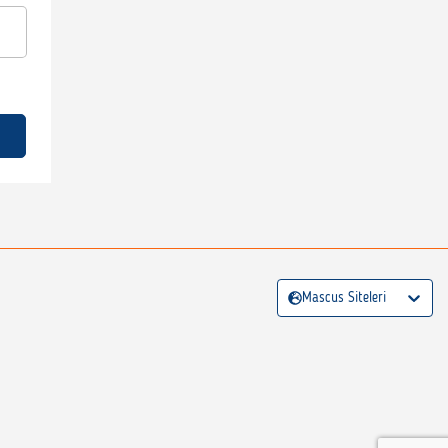
Mascus Siteleri