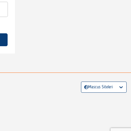
Mascus Siteleri