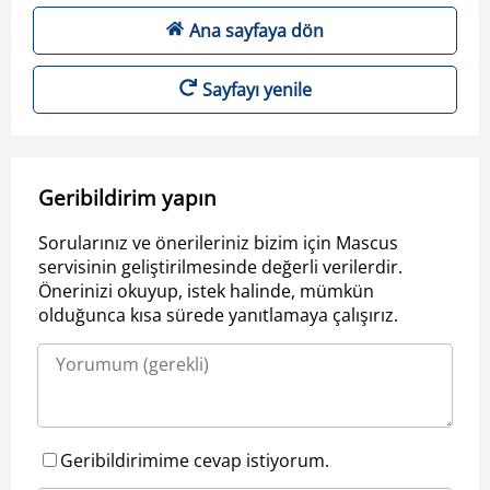
Ana sayfaya dön
Sayfayı yenile
Geribildirim yapın
Sorularınız ve önerileriniz bizim için Mascus
servisinin geliştirilmesinde değerli verilerdir.
Önerinizi okuyup, istek halinde, mümkün
olduğunca kısa sürede yanıtlamaya çalışırız.
Geribildirimime cevap istiyorum.