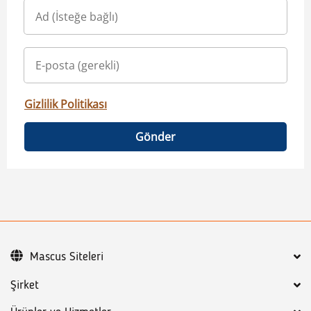
Gizlilik Politikası
Gönder
Mascus Siteleri
Şirket