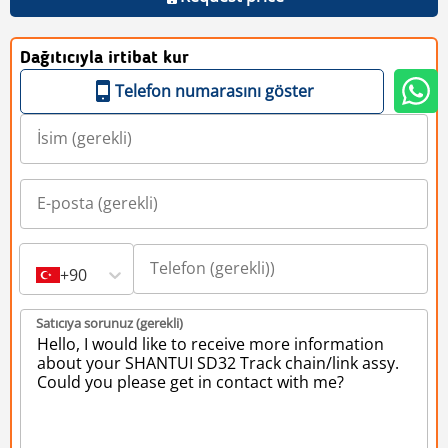
Dağıtıcıyla irtibat kur
Telefon numarasını göster
+90
Satıcıya sorunuz (gerekli)