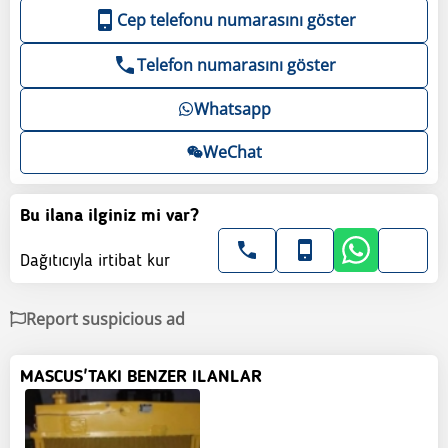
Cep telefonu numarasını göster
Telefon numarasını göster
Whatsapp
WeChat
Bu ilana ilginiz mi var?
Dağıtıcıyla irtibat kur
Report suspicious ad
MASCUS'TAKI BENZER ILANLAR