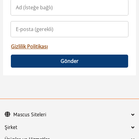
Gizlilik Politikası
Gönder
Mascus Siteleri
Şirket