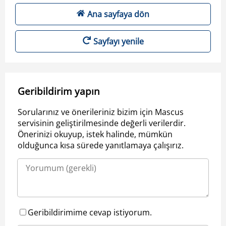
Ana sayfaya dön
Sayfayı yenile
Geribildirim yapın
Sorularınız ve önerileriniz bizim için Mascus
servisinin geliştirilmesinde değerli verilerdir.
Önerinizi okuyup, istek halinde, mümkün
olduğunca kısa sürede yanıtlamaya çalışırız.
Geribildirimime cevap istiyorum.