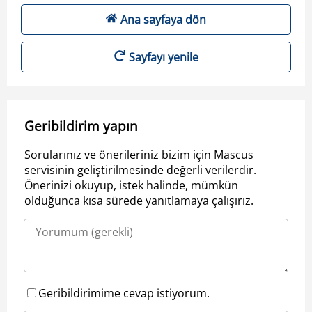
Ana sayfaya dön
Sayfayı yenile
Geribildirim yapın
Sorularınız ve önerileriniz bizim için Mascus
servisinin geliştirilmesinde değerli verilerdir.
Önerinizi okuyup, istek halinde, mümkün
olduğunca kısa sürede yanıtlamaya çalışırız.
Geribildirimime cevap istiyorum.