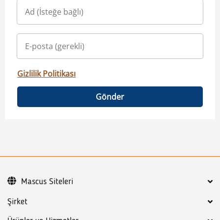
Gizlilik Politikası
Gönder
Mascus Siteleri
Şirket