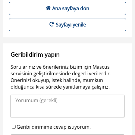
Ana sayfaya dön
Sayfayı yenile
Geribildirim yapın
Sorularınız ve önerileriniz bizim için Mascus
servisinin geliştirilmesinde değerli verilerdir.
Önerinizi okuyup, istek halinde, mümkün
olduğunca kısa sürede yanıtlamaya çalışırız.
Geribildirimime cevap istiyorum.