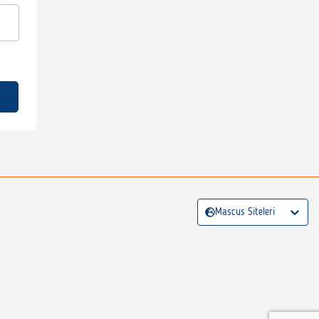
Mascus Siteleri