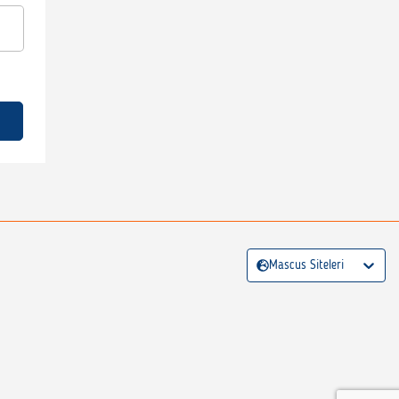
Mascus Siteleri