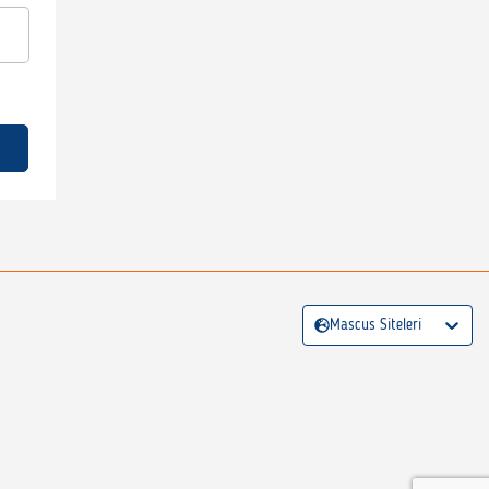
Mascus Siteleri