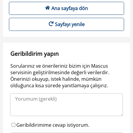
Ana sayfaya dön
Sayfayı yenile
Geribildirim yapın
Sorularınız ve önerileriniz bizim için Mascus
servisinin geliştirilmesinde değerli verilerdir.
Önerinizi okuyup, istek halinde, mümkün
olduğunca kısa sürede yanıtlamaya çalışırız.
Geribildirimime cevap istiyorum.