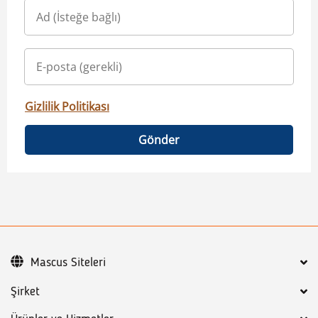
Gizlilik Politikası
Gönder
Mascus Siteleri
Şirket