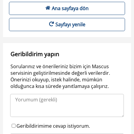
Ana sayfaya dön
Sayfayı yenile
Geribildirim yapın
Sorularınız ve önerileriniz bizim için Mascus
servisinin geliştirilmesinde değerli verilerdir.
Önerinizi okuyup, istek halinde, mümkün
olduğunca kısa sürede yanıtlamaya çalışırız.
Geribildirimime cevap istiyorum.