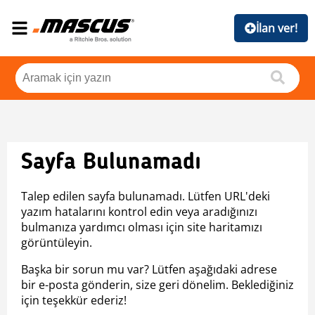
İlan ver!
Sayfa Bulunamadı
Talep edilen sayfa bulunamadı. Lütfen URL'deki
yazım hatalarını kontrol edin veya aradığınızı
bulmanıza yardımcı olması için site haritamızı
görüntüleyin.
Başka bir sorun mu var? Lütfen aşağıdaki adrese
bir e-posta gönderin, size geri dönelim. Beklediğiniz
için teşekkür ederiz!