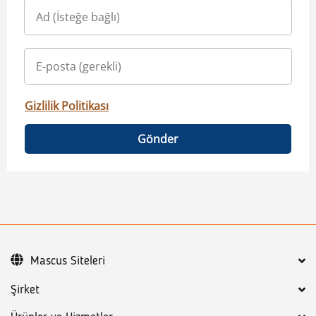
Gizlilik Politikası
Gönder
Mascus Siteleri
Şirket