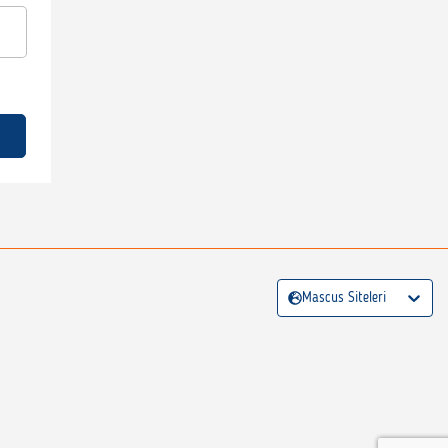
Mascus Siteleri