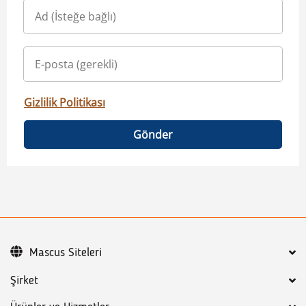
Gizlilik Politikası
Gönder
Mascus Siteleri
Şirket