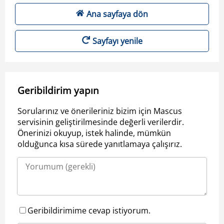
Ana sayfaya dön
Sayfayı yenile
Geribildirim yapın
Sorularınız ve önerileriniz bizim için Mascus
servisinin geliştirilmesinde değerli verilerdir.
Önerinizi okuyup, istek halinde, mümkün
olduğunca kısa sürede yanıtlamaya çalışırız.
Geribildirimime cevap istiyorum.