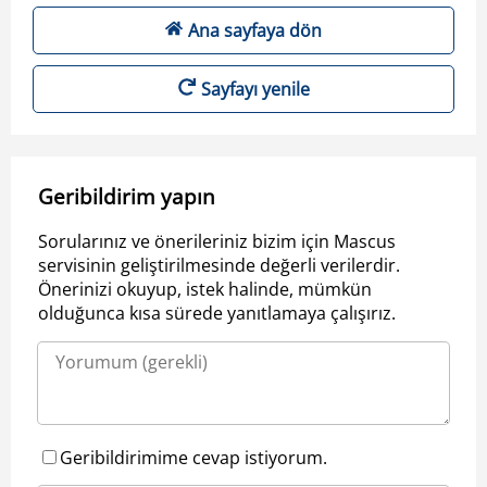
Ana sayfaya dön
Sayfayı yenile
Geribildirim yapın
Sorularınız ve önerileriniz bizim için Mascus
servisinin geliştirilmesinde değerli verilerdir.
Önerinizi okuyup, istek halinde, mümkün
olduğunca kısa sürede yanıtlamaya çalışırız.
Geribildirimime cevap istiyorum.