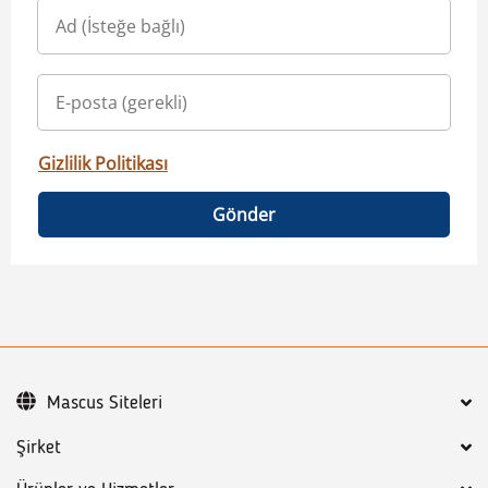
Gizlilik Politikası
Gönder
Mascus Siteleri
Şirket