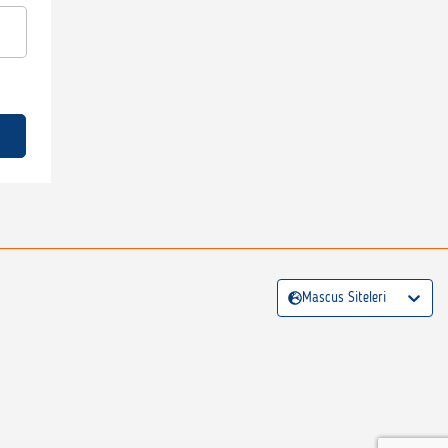
Mascus Siteleri