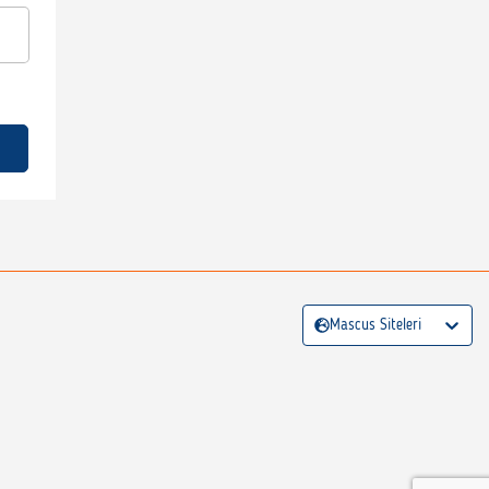
Mascus Siteleri