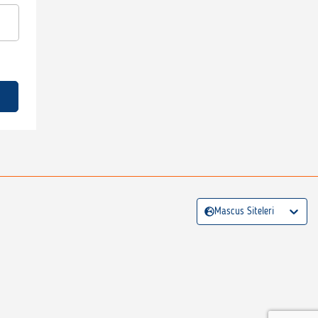
Mascus Siteleri