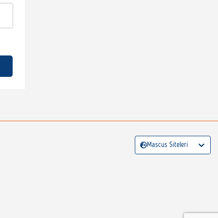
Mascus Siteleri