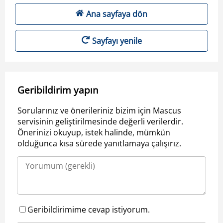
Ana sayfaya dön
Sayfayı yenile
Geribildirim yapın
Sorularınız ve önerileriniz bizim için Mascus
servisinin geliştirilmesinde değerli verilerdir.
Önerinizi okuyup, istek halinde, mümkün
olduğunca kısa sürede yanıtlamaya çalışırız.
Geribildirimime cevap istiyorum.