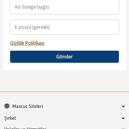
Gizlilik Politikası
Gönder
Mascus Siteleri
Şirket