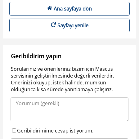
Ana sayfaya dön
Sayfayı yenile
Geribildirim yapın
Sorularınız ve önerileriniz bizim için Mascus
servisinin geliştirilmesinde değerli verilerdir.
Önerinizi okuyup, istek halinde, mümkün
olduğunca kısa sürede yanıtlamaya çalışırız.
Geribildirimime cevap istiyorum.