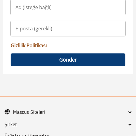
Gizlilik Politikası
Gönder
Mascus Siteleri
Şirket