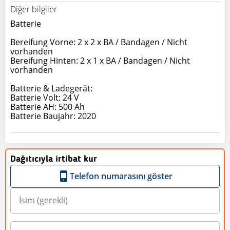
Diğer bilgiler
Batterie
Bereifung Vorne: 2 x 2 x BA / Bandagen / Nicht
vorhanden
Bereifung Hinten: 2 x 1 x BA / Bandagen / Nicht
vorhanden
Batterie & Ladegerät:
Batterie Volt: 24 V
Batterie AH: 500 Ah
Batterie Baujahr: 2020
Dağıtıcıyla irtibat kur
Telefon numarasını göster