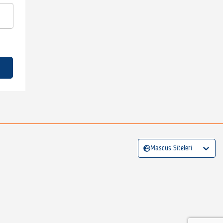
Mascus Siteleri