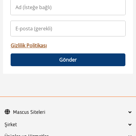
Gizlilik Politikası
Gönder
Mascus Siteleri
Şirket