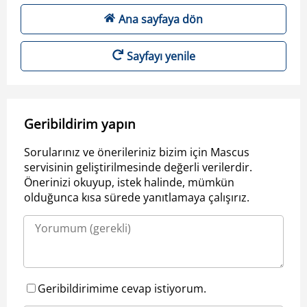
Ana sayfaya dön
Sayfayı yenile
Geribildirim yapın
Sorularınız ve önerileriniz bizim için Mascus
servisinin geliştirilmesinde değerli verilerdir.
Önerinizi okuyup, istek halinde, mümkün
olduğunca kısa sürede yanıtlamaya çalışırız.
Geribildirimime cevap istiyorum.