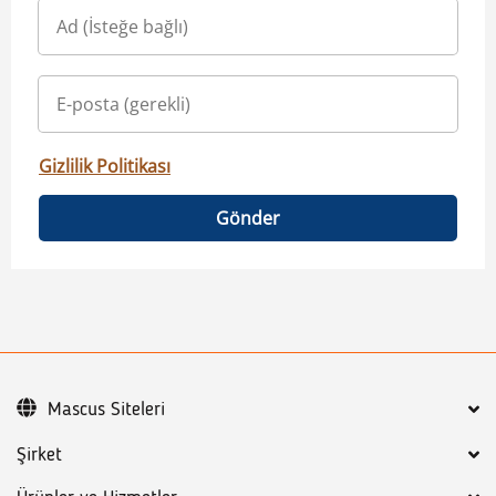
Gizlilik Politikası
Gönder
Mascus Siteleri
Şirket