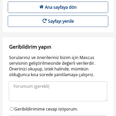
Ana sayfaya dön
Sayfayı yenile
Geribildirim yapın
Sorularınız ve önerileriniz bizim için Mascus
servisinin geliştirilmesinde değerli verilerdir.
Önerinizi okuyup, istek halinde, mümkün
olduğunca kısa sürede yanıtlamaya çalışırız.
Geribildirimime cevap istiyorum.