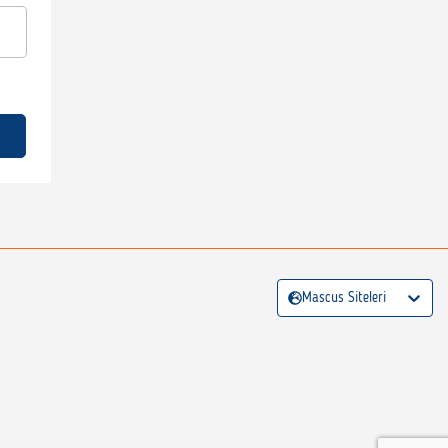
Mascus Siteleri