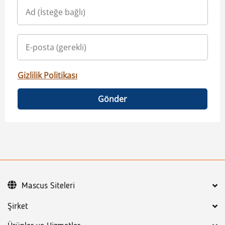
Gizlilik Politikası
Gönder
Mascus Siteleri
Şirket