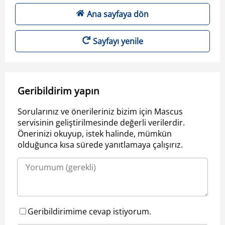
Ana sayfaya dön
Sayfayı yenile
Geribildirim yapın
Sorularınız ve önerileriniz bizim için Mascus
servisinin geliştirilmesinde değerli verilerdir.
Önerinizi okuyup, istek halinde, mümkün
olduğunca kısa sürede yanıtlamaya çalışırız.
Geribildirimime cevap istiyorum.