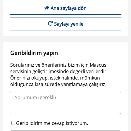
Ana sayfaya dön
Sayfayı yenile
Geribildirim yapın
Sorularınız ve önerileriniz bizim için Mascus
servisinin geliştirilmesinde değerli verilerdir.
Önerinizi okuyup, istek halinde, mümkün
olduğunca kısa sürede yanıtlamaya çalışırız.
Geribildirimime cevap istiyorum.