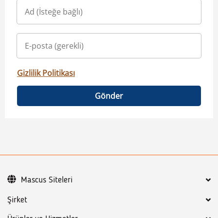
Gizlilik Politikası
Gönder
Mascus Siteleri
Şirket