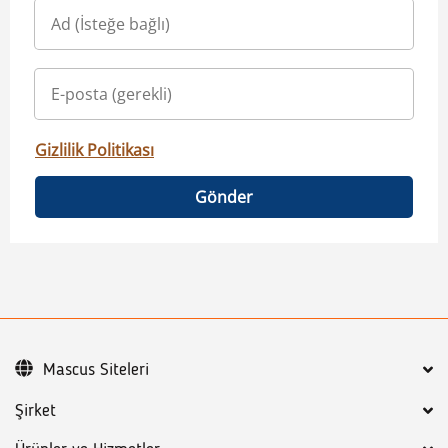
Gizlilik Politikası
Gönder
Mascus Siteleri
Şirket