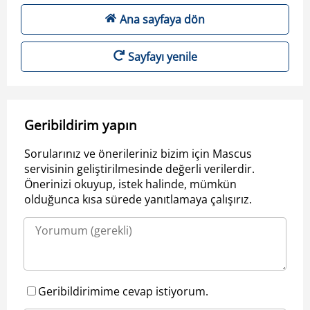
Ana sayfaya dön
Sayfayı yenile
Geribildirim yapın
Sorularınız ve önerileriniz bizim için Mascus
servisinin geliştirilmesinde değerli verilerdir.
Önerinizi okuyup, istek halinde, mümkün
olduğunca kısa sürede yanıtlamaya çalışırız.
Geribildirimime cevap istiyorum.