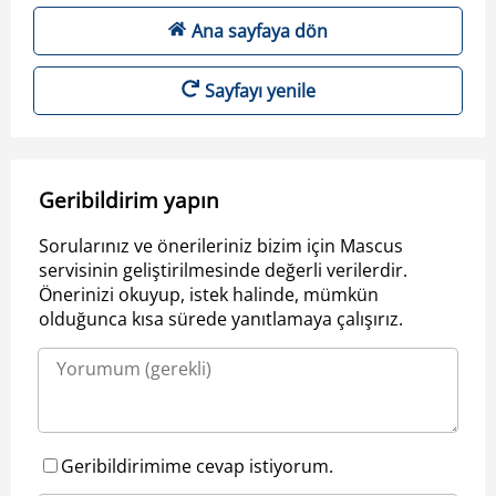
Ana sayfaya dön
Sayfayı yenile
Geribildirim yapın
Sorularınız ve önerileriniz bizim için Mascus
servisinin geliştirilmesinde değerli verilerdir.
Önerinizi okuyup, istek halinde, mümkün
olduğunca kısa sürede yanıtlamaya çalışırız.
Geribildirimime cevap istiyorum.