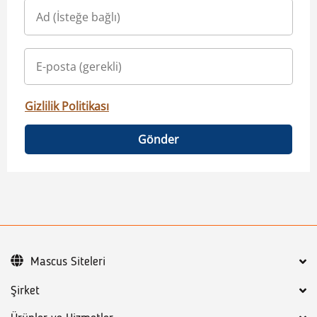
Gizlilik Politikası
Gönder
Mascus Siteleri
Şirket