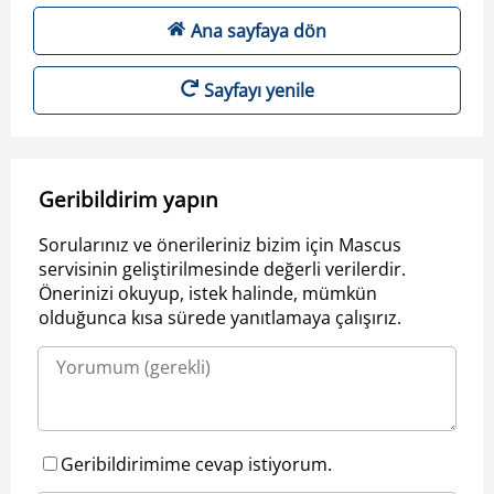
Ana sayfaya dön
Sayfayı yenile
Geribildirim yapın
Sorularınız ve önerileriniz bizim için Mascus
servisinin geliştirilmesinde değerli verilerdir.
Önerinizi okuyup, istek halinde, mümkün
olduğunca kısa sürede yanıtlamaya çalışırız.
Geribildirimime cevap istiyorum.