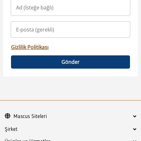
Gizlilik Politikası
Gönder
Mascus Siteleri
Şirket