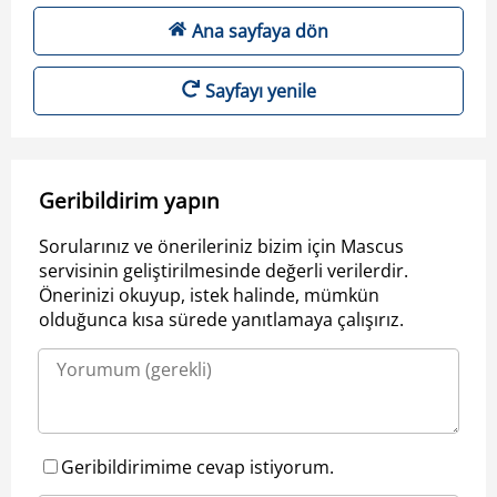
Ana sayfaya dön
Sayfayı yenile
Geribildirim yapın
Sorularınız ve önerileriniz bizim için Mascus
servisinin geliştirilmesinde değerli verilerdir.
Önerinizi okuyup, istek halinde, mümkün
olduğunca kısa sürede yanıtlamaya çalışırız.
Geribildirimime cevap istiyorum.