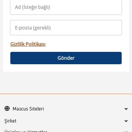
Gizlilik Politikası
Gönder
Mascus Siteleri
Şirket