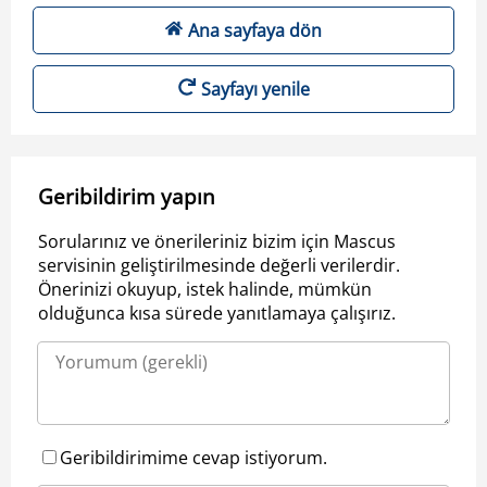
Ana sayfaya dön
Sayfayı yenile
Geribildirim yapın
Sorularınız ve önerileriniz bizim için Mascus
servisinin geliştirilmesinde değerli verilerdir.
Önerinizi okuyup, istek halinde, mümkün
olduğunca kısa sürede yanıtlamaya çalışırız.
Geribildirimime cevap istiyorum.