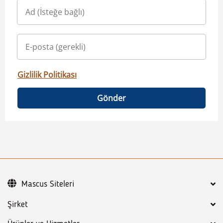
Gizlilik Politikası
Gönder
Mascus Siteleri
Şirket