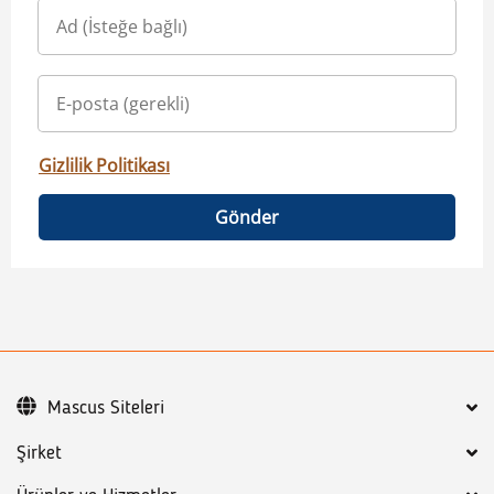
Gizlilik Politikası
Gönder
Mascus Siteleri
Şirket