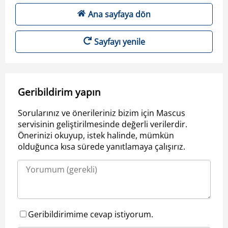
Ana sayfaya dön
Sayfayı yenile
Geribildirim yapın
Sorularınız ve önerileriniz bizim için Mascus
servisinin geliştirilmesinde değerli verilerdir.
Önerinizi okuyup, istek halinde, mümkün
olduğunca kısa sürede yanıtlamaya çalışırız.
Geribildirimime cevap istiyorum.