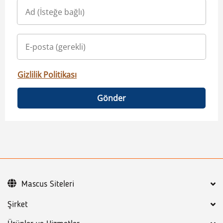
Gizlilik Politikası
Gönder
Mascus Siteleri
Şirket