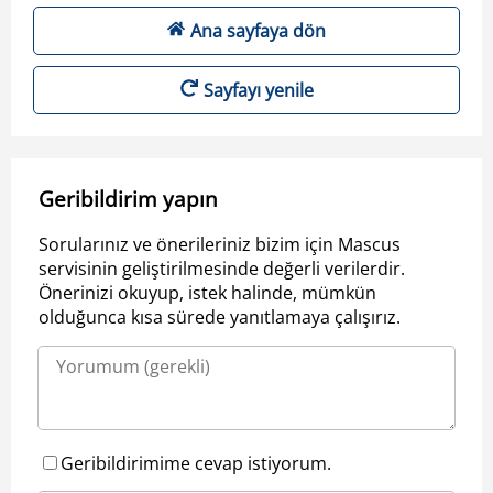
Ana sayfaya dön
Sayfayı yenile
Geribildirim yapın
Sorularınız ve önerileriniz bizim için Mascus
servisinin geliştirilmesinde değerli verilerdir.
Önerinizi okuyup, istek halinde, mümkün
olduğunca kısa sürede yanıtlamaya çalışırız.
Geribildirimime cevap istiyorum.