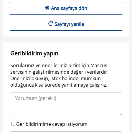
Ana sayfaya dön
Sayfayı yenile
Geribildirim yapın
Sorularınız ve önerileriniz bizim için Mascus
servisinin geliştirilmesinde değerli verilerdir.
Önerinizi okuyup, istek halinde, mümkün
olduğunca kısa sürede yanıtlamaya çalışırız.
Geribildirimime cevap istiyorum.