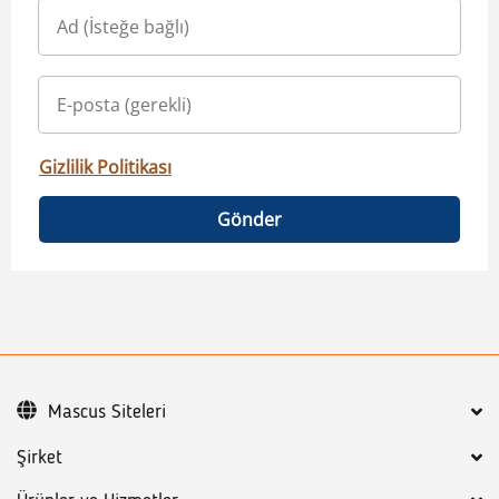
Gizlilik Politikası
Gönder
Mascus Siteleri
Şirket