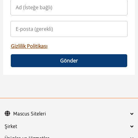
Gizlilik Politikası
Gönder
Mascus Siteleri
Şirket