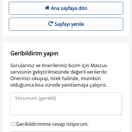
Ana sayfaya dön
Sayfayı yenile
Geribildirim yapın
Sorularınız ve önerileriniz bizim için Mascus
servisinin geliştirilmesinde değerli verilerdir.
Önerinizi okuyup, istek halinde, mümkün
olduğunca kısa sürede yanıtlamaya çalışırız.
Geribildirimime cevap istiyorum.