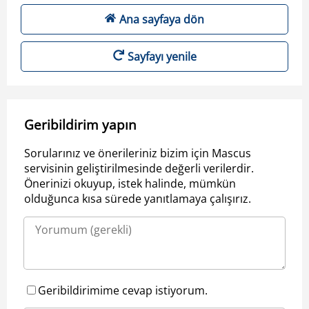
Ana sayfaya dön
Sayfayı yenile
Geribildirim yapın
Sorularınız ve önerileriniz bizim için Mascus
servisinin geliştirilmesinde değerli verilerdir.
Önerinizi okuyup, istek halinde, mümkün
olduğunca kısa sürede yanıtlamaya çalışırız.
Geribildirimime cevap istiyorum.