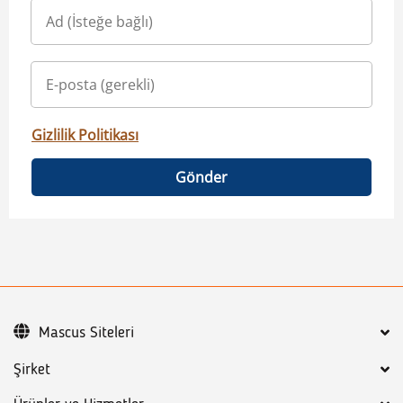
Gizlilik Politikası
Gönder
Mascus Siteleri
Şirket