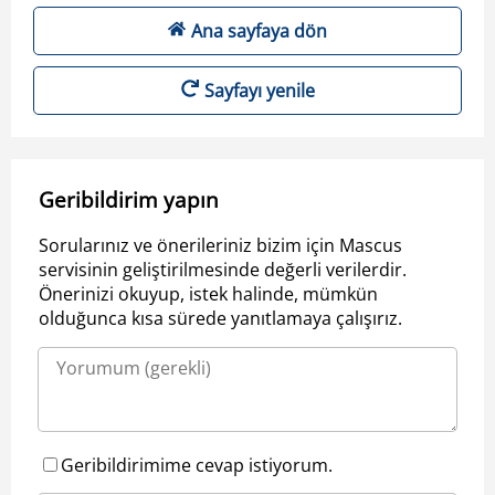
Ana sayfaya dön
Sayfayı yenile
Geribildirim yapın
Sorularınız ve önerileriniz bizim için Mascus
servisinin geliştirilmesinde değerli verilerdir.
Önerinizi okuyup, istek halinde, mümkün
olduğunca kısa sürede yanıtlamaya çalışırız.
Geribildirimime cevap istiyorum.