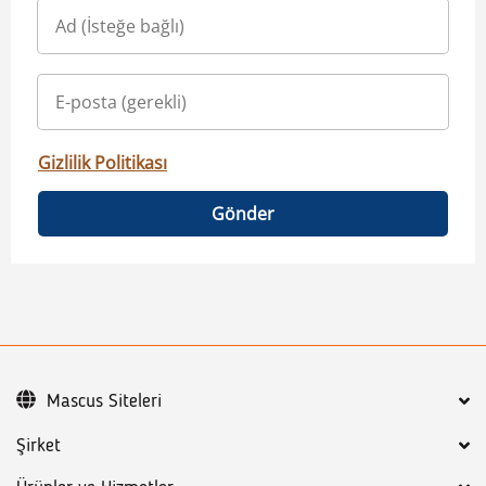
Gizlilik Politikası
Gönder
Mascus Siteleri
Şirket