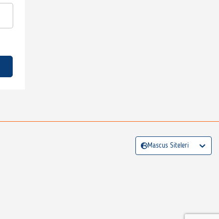
Mascus Siteleri