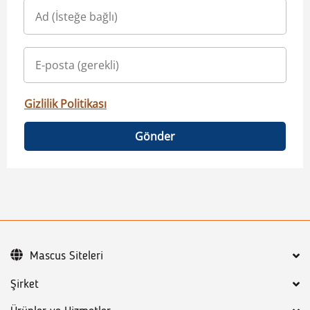
Gizlilik Politikası
Gönder
Mascus Siteleri
Şirket