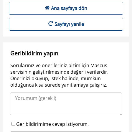
Ana sayfaya dön
Sayfayı yenile
Geribildirim yapın
Sorularınız ve önerileriniz bizim için Mascus
servisinin geliştirilmesinde değerli verilerdir.
Önerinizi okuyup, istek halinde, mümkün
olduğunca kısa sürede yanıtlamaya çalışırız.
Geribildirimime cevap istiyorum.